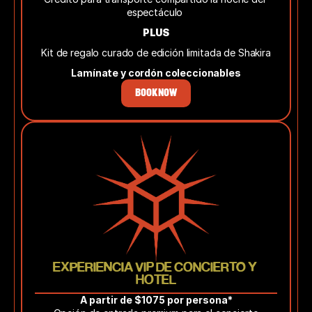
espectáculo 
PLUS
Kit de regalo curado de edición limitada de Shakira
Lamínate y cordón coleccionables
BOOK NOW
EXPERIENCIA VIP DE CONCIERTO Y 
HOTEL
A partir de $1075 por persona*