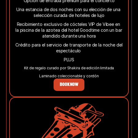
Opción de entrada premium para el concierto
Una estancia de dos noches con su elección de una 
selección curada de hoteles de lujo
Recibimiento exclusivo de cócteles VIP de Vibee en 
la piscina de la azotea del hotel Goodtime con un bar 
atendido durante una hora
Crédito para el servicio de transporte de la noche del 
espectáculo 
PLUS
Kit de regalo curado por Shakira de edición limitada
Laminado coleccionable y cordón
BOOK NOW