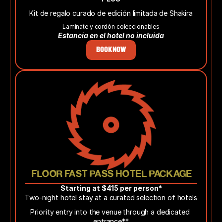
Kit de regalo curado de edición limitada de Shakira
Lamínate y cordón coleccionables
Estancia en el hotel no incluida
BOOK NOW
 FLOOR FAST PASS HOTEL PACKAGE
Starting at $415 per person*
Two-night hotel stay at a curated selection of hotels
Priority entry into the venue through a dedicated 
entrance**