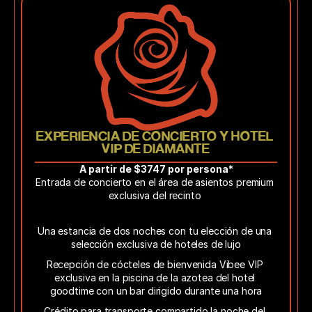
EXPERIENCIA DE CONCIERTO Y HOTEL 
VIP DE DIAMANTE
A partir de $3747 por persona*
Entrada de concierto en el área de asientos premium 
exclusiva del recinto 
Los Sofás
Una estancia de dos noches con tu elección de una 
selección exclusiva de hoteles de lujo
Recepción de cócteles de bienvenida Vibee VIP 
exclusiva en la piscina de la azotea del hotel 
goodtime con un bar dirigido durante una hora
Crédito para transporte compartido la noche del 