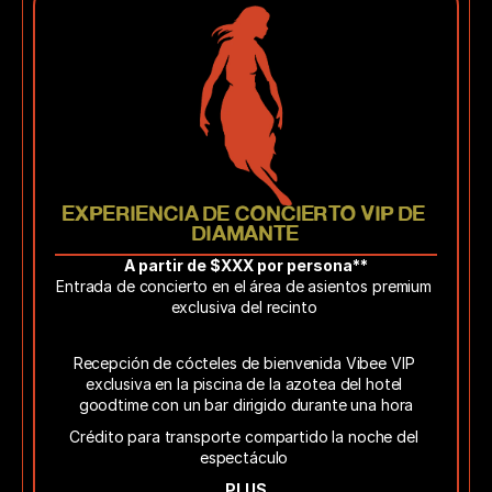
EXPERIENCIA DE CONCIERTO VIP DE 
DIAMANTE
A partir de $XXX por persona**
Entrada de concierto en el área de asientos premium 
exclusiva del recinto 
Los Sofás
Recepción de cócteles de bienvenida Vibee VIP 
exclusiva en la piscina de la azotea del hotel 
goodtime con un bar dirigido durante una hora
Crédito para transporte compartido la noche del 
espectáculo 
PLUS