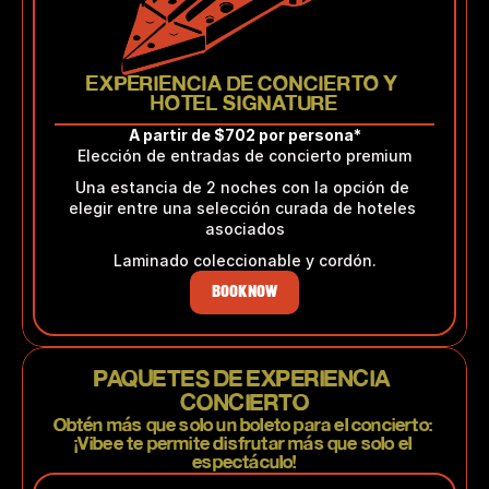
EXPERIENCIA DE CONCIERTO Y 
HOTEL SIGNATURE
A partir de $702 por persona*
Elección de entradas de concierto premium
Una estancia de 2 noches con la opción de 
elegir entre una selección curada de hoteles 
asociados
Laminado coleccionable y cordón.
BOOK NOW
PAQUETES DE EXPERIENCIA 
CONCIERTO
Obtén más que solo un boleto para el concierto: 
¡Vibee te permite disfrutar más que solo el 
espectáculo!