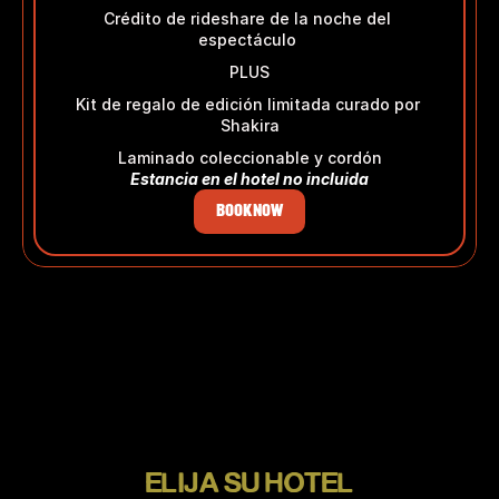
Crédito de rideshare de la noche del 
espectáculo 
PLUS
Kit de regalo de edición limitada curado por 
Shakira
Laminado coleccionable y cordón
Estancia en el hotel no incluida
BOOK NOW
ELIJA SU HOTEL